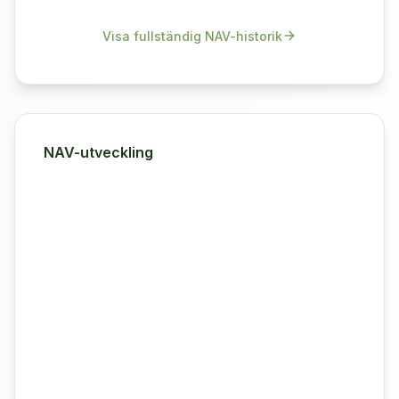
Visa fullständig NAV-historik
NAV-utveckling