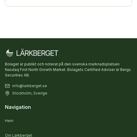
Bolaget är publikt och noterat på den svenska marknadsplatsen
Nasdaq First North Growth Market. Bolagets Certified Adviser är Bergs
Securities AB.
info@larkberget.se
Stockholm, Sverige
Navigation
Hem
Om Lärkberget