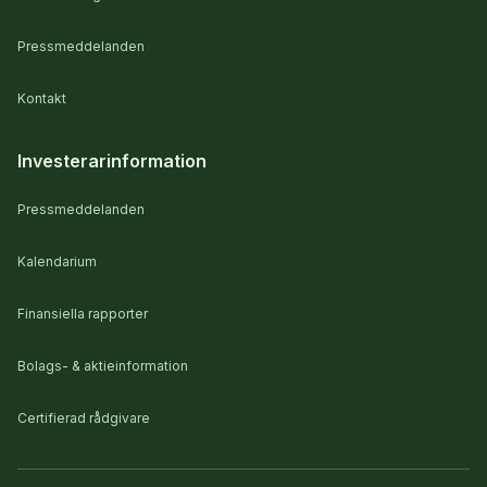
Pressmeddelanden
Kontakt
Investerarinformation
Pressmeddelanden
Kalendarium
Finansiella rapporter
Bolags- & aktieinformation
Certifierad rådgivare