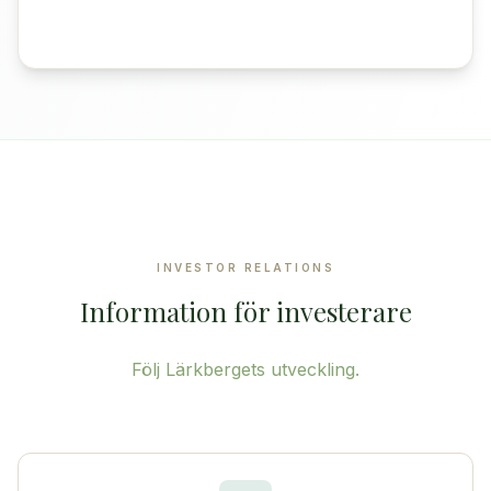
INVESTOR RELATIONS
Information för investerare
Följ Lärkbergets utveckling.