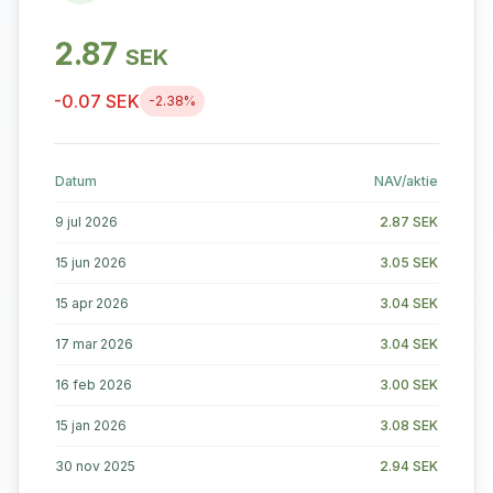
2.87
SEK
-0.07
SEK
-2.38
%
Datum
NAV/aktie
9 jul 2026
2.87
SEK
15 jun 2026
3.05
SEK
15 apr 2026
3.04
SEK
17 mar 2026
3.04
SEK
16 feb 2026
3.00
SEK
15 jan 2026
3.08
SEK
30 nov 2025
2.94
SEK