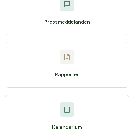
Pressmeddelanden
Rapporter
Kalendarium