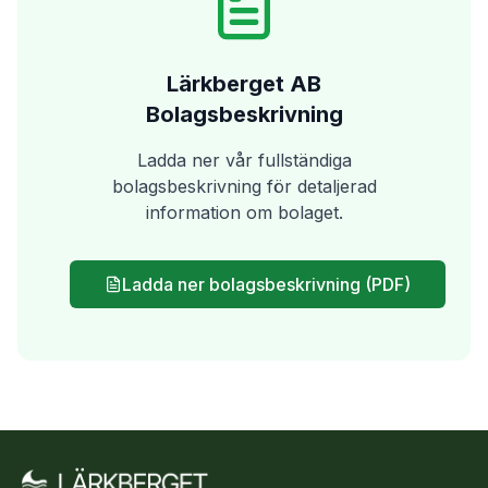
Lärkberget AB
Bolagsbeskrivning
Ladda ner vår fullständiga
bolagsbeskrivning för detaljerad
information om bolaget.
Ladda ner bolagsbeskrivning (PDF)