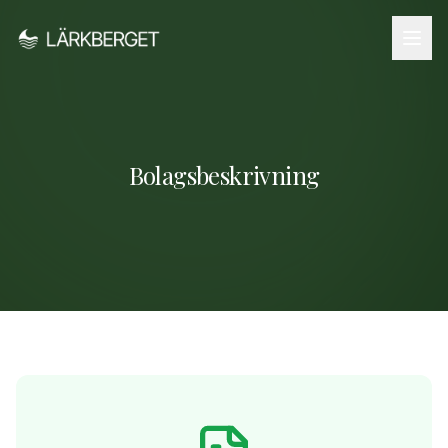
Bolagsbeskrivning