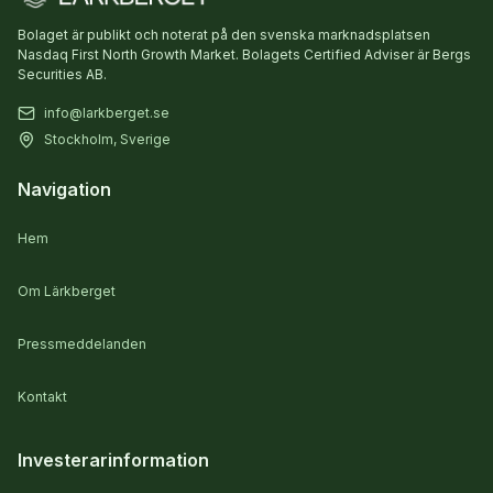
Bolaget är publikt och noterat på den svenska marknadsplatsen
Nasdaq First North Growth Market. Bolagets Certified Adviser är Bergs
Securities AB.
info@larkberget.se
Stockholm, Sverige
Navigation
Hem
Om Lärkberget
Pressmeddelanden
Kontakt
Investerarinformation